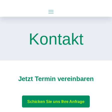
Kontakt
Jetzt Termin vereinbaren
Schicken Sie uns Ihre Anfrage