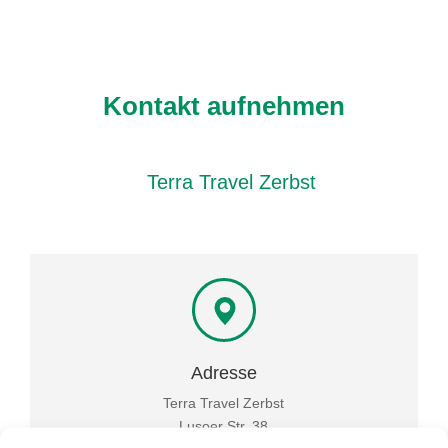
Kontakt aufnehmen
Terra Travel Zerbst
Adresse
Terra Travel Zerbst
Lusoer Str. 38