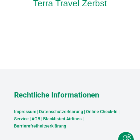
Terra Travel Zerbst
Rechtliche Informationen
Impressum
|
Datenschutzerklärung
|
Online Check-In
|
Service
|
AGB
|
Blacklisted Airlines
|
Barrierefreiheitserklärung