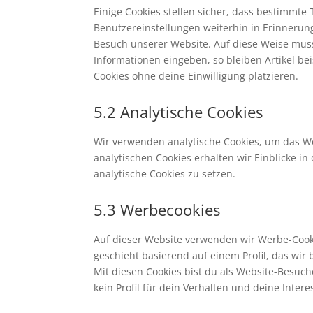
Einige Cookies stellen sicher, dass bestimmt
Benutzereinstellungen weiterhin in Erinnerung
Besuch unserer Website. Auf diese Weise mus
Informationen eingeben, so bleiben Artikel be
Cookies ohne deine Einwilligung platzieren.
5.2 Analytische Cookies
Wir verwenden analytische Cookies, um das We
analytischen Cookies erhalten wir Einblicke i
analytische Cookies zu setzen.
5.3 Werbecookies
Auf dieser Website verwenden wir Werbe-Cooki
geschieht basierend auf einem Profil, das wir
Mit diesen Cookies bist du als Website-Besuche
kein Profil für dein Verhalten und deine Inter