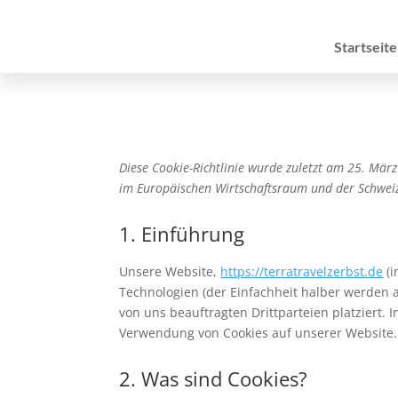
Startseite
Diese Cookie-Richtlinie wurde zuletzt am 25. Mär
im Europäischen Wirtschaftsraum und der Schwei
1. Einführung
Unsere Website,
https://terratravelzerbst.de
(i
Technologien (der Einfachheit halber werden 
von uns beauftragten Drittparteien platziert
Verwendung von Cookies auf unserer Website.
2. Was sind Cookies?