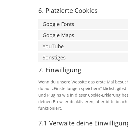
6. Platzierte Cookies
Google Fonts
Google Maps
YouTube
Sonstiges
7. Einwilligung
Wenn du unsere Website das erste Mal besuchst
du auf „Einstellungen speichern“ klickst, gibs
und Plugins wie in dieser Cookie-Erklärung 
deinen Browser deaktivieren, aber bitte beac
funktioniert.
7.1 Verwalte deine Einwilligu