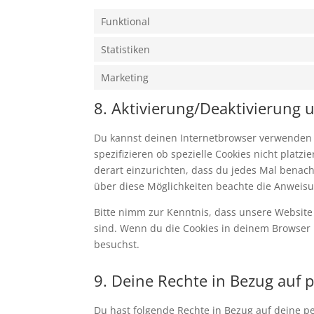
Funktional
Statistiken
Marketing
8. Aktivierung/Deaktivierung
Du kannst deinen Internetbrowser verwenden
spezifizieren ob spezielle Cookies nicht platz
derart einzurichten, dass du jedes Mal benachr
über diese Möglichkeiten beachte die Anweisu
Bitte nimm zur Kenntnis, dass unsere Website m
sind. Wenn du die Cookies in deinem Browser 
besuchst.
9. Deine Rechte in Bezug auf
Du hast folgende Rechte in Bezug auf deine 