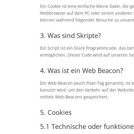
Ein Cookie ist eine einfache kleine Datei, di
Webbrowser auf dem PC oder einem anderen Ge
können während folgender Besuche zu unseren
3. Was sind Skripte?
Ein Script ist ein Stück Programmcode, das ben
ermöglichen. Dieser Code wird auf unseren Se
4. Was ist ein Web Beacon?
Ein Web-Beacon (auch Pixel-Tag genannt), ist 
benutzt wird, um den Verkehr auf der Websit
mittels Web-Beacons gespeichert.
5. Cookies
5.1 Technische oder funktione