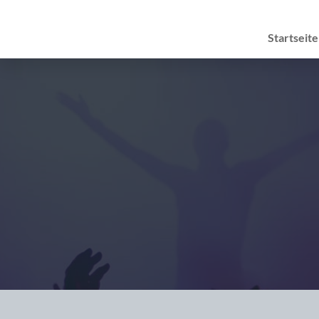
Startseite