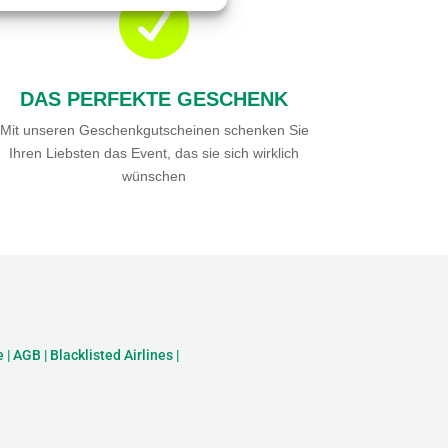

DAS PERFEKTE GESCHENK
Mit unseren Geschenkgutscheinen schenken Sie
Ihren Liebsten das Event, das sie sich wirklich
wünschen
e
|
AGB
|
Blacklisted Airlines
|