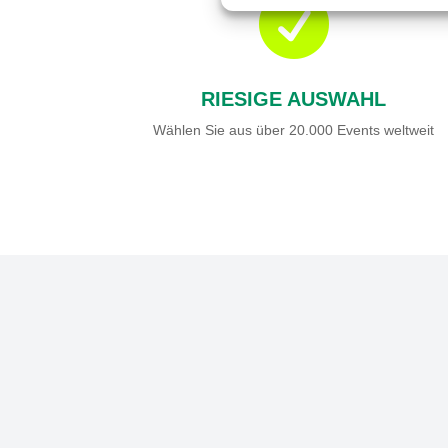

RIESIGE AUSWAHL
Wählen Sie aus über 20.000 Events weltweit