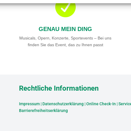

GENAU MEIN DING
Musicals, Opern, Konzerte, Sportevents – Bei uns
finden Sie das Event, das zu Ihnen passt
Rechtliche Informationen
Impressum
|
Datenschutzerklärung
|
Online Check-In
|
Servic
Barrierefreiheitserklärung