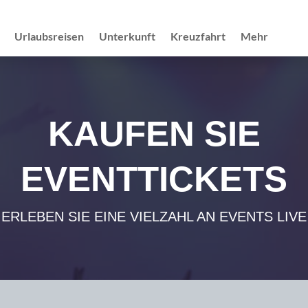
Urlaubsreisen
Unterkunft
Kreuzfahrt
Mehr
KAUFEN SIE
EVENTTICKETS
ERLEBEN SIE EINE VIELZAHL AN EVENTS LIVE