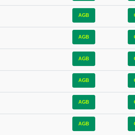
AGB
AGB
AGB
s
AGB
AGB
AGB