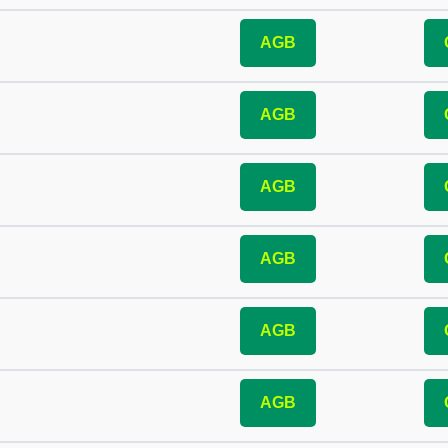
AGB
AGB
AGB
AGB
AGB
AGB