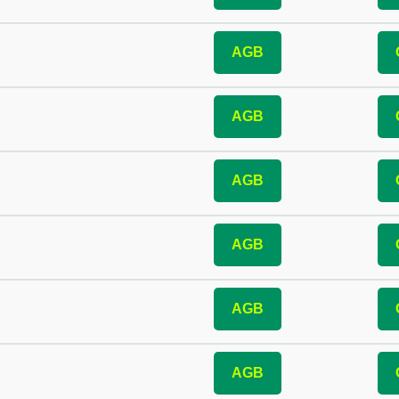
AGB
AGB
AGB
AGB
AGB
AGB