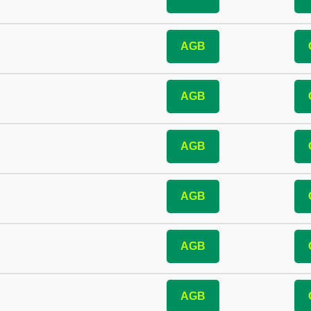
AGB
AGB
AGB
AGB
AGB
AGB