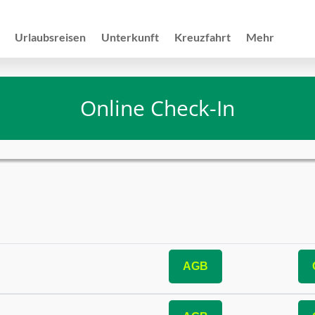
Urlaubsreisen
Unterkunft
Kreuzfahrt
Mehr
Online Check-In
AGB