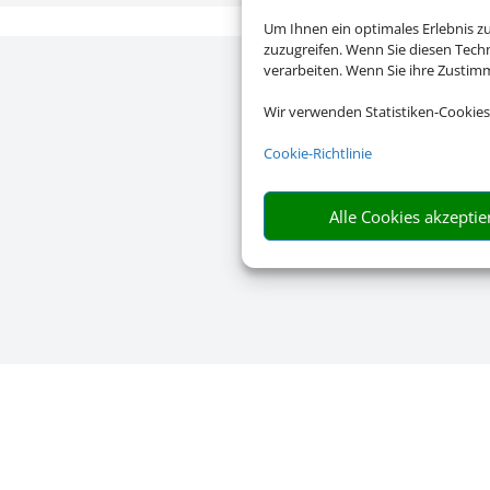
Um Ihnen ein optimales Erlebnis z
zuzugreifen. Wenn Sie diesen Tech
verarbeiten. Wenn Sie ihre Zusti
Wir verwenden Statistiken-Cookies
Cookie-Richtlinie
Alle Cookies akzeptie