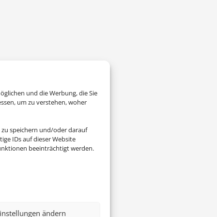
öglichen und die Werbung, die Sie
essen, um zu verstehen, woher
 zu speichern und/oder darauf
ige IDs auf dieser Website
nktionen beeinträchtigt werden.
instellungen ändern