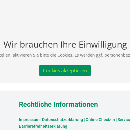
Wir brauchen Ihre Einwilligung
ellen, aktivieren Sie bitte die Cookies. Es werden ggf. personenbe
Cookies akzeptieren
Rechtliche Informationen
Impressum
|
Datenschutzerklärung
|
Online Check-In
|
Servic
Barrierefreiheitserklärung