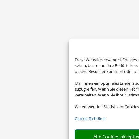
Diese Website verwendet Cookies u
sehen, besser an Ihre Bedürfnisse
unsere Besucher kommen oder um u
Um Ihnen ein optimales Erlebnis z
zuzugreifen. Wenn Sie diesen Tech
verarbeiten. Wenn Sie ihre Zusti
Wir verwenden Statistiken-Cookies
Cookie-Richtlinie
Alle Cookies akzeptie