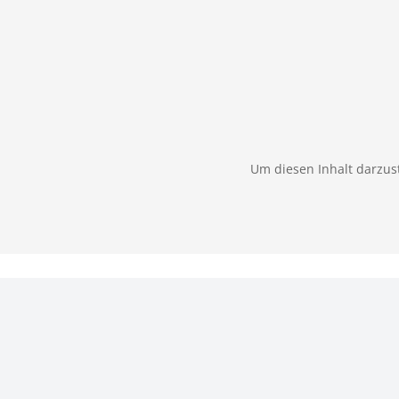
Um diesen Inhalt darzust