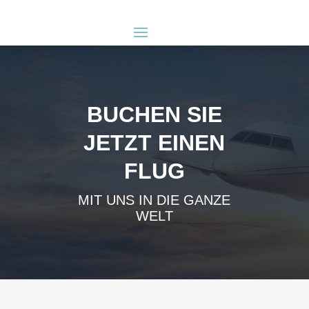
BUCHEN SIE
JETZT EINEN
FLUG
MIT UNS IN DIE GANZE
WELT