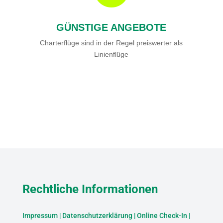
GÜNSTIGE ANGEBOTE
Charterflüge sind in der Regel preiswerter als
Linienflüge
Rechtliche Informationen
Impressum
|
Datenschutzerklärung
|
Online Check-In
|