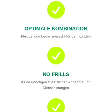

OPTIMALE KOMBINATION
Flexibel und bedarfsgerecht für den Kunden

NO FRILLS
Keine unnötigen zusätzlichen Angebote und
Dienstleistungen
