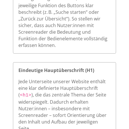
jeweilige Funktion des Buttons klar
beschreibt (z. B. „Suche starten“ oder
„Zurück zur Übersicht“). So stellen wir
sicher, dass auch Nutzer:innen mit
Screenreader die Bedeutung und
Funktion der Bedienelemente vollständig
erfassen können.
Eindeutige Hauptüberschrift (H1)
Jede Unterseite unserer Website enthält
eine klar definierte Hauptüberschrift
(
), die das zentrale Thema der Seite
<h1>
widerspiegelt. Dadurch erhalten
Nutzer:innen – insbesondere mit
Screenreader – sofort Orientierung über
den Inhalt und Aufbau der jeweiligen
Seite.