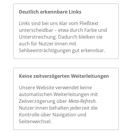
Deutlich erkennbare Links
Links sind bei uns klar vom Fließtext
unterscheidbar – etwa durch Farbe und
Unterstreichung. Dadurch bleiben sie
auch für Nutzer:innen mit
Sehbeeinträchtigungen gut erkennbar.
Keine zeitverzögerten Weiterleitungen
Unsere Website verwendet keine
automatischen Weiterleitungen mit
Zeitverzögerung über
Meta-Refresh
.
Nutzer:innen behalten jederzeit die
Kontrolle über Navigation und
Seitenwechsel.