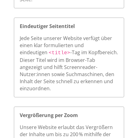
Eindeutiger Seitentitel
Jede Seite unserer Website verfügt über
einen klar formulierten und
eindeutigen
-Tag im Kopfbereich.
<title>
Dieser Titel wird im Browser-Tab
angezeigt und hilft Screenreader-
Nutzer:innen sowie Suchmaschinen, den
Inhalt der Seite schnell zu erkennen und
einzuordnen.
Vergrößerung per Zoom
Unsere Website erlaubt das Vergrößern
der Inhalte um bis zu 200 % mithilfe der