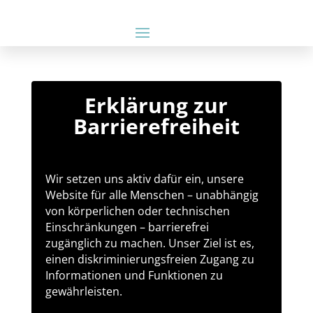
Erklärung zur
Barrierefreiheit
Wir setzen uns aktiv dafür ein, unsere
Website für alle Menschen – unabhängig
von körperlichen oder technischen
Einschränkungen – barrierefrei
zugänglich zu machen. Unser Ziel ist es,
einen diskriminierungsfreien Zugang zu
Informationen und Funktionen zu
gewährleisten.