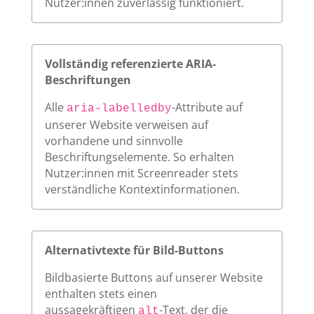
Nutzer:innen zuverlässig funktioniert.
Vollständig referenzierte ARIA-
Beschriftungen
Alle
-Attribute auf
aria-labelledby
unserer Website verweisen auf
vorhandene und sinnvolle
Beschriftungselemente. So erhalten
Nutzer:innen mit Screenreader stets
verständliche Kontextinformationen.
Alternativtexte für Bild-Buttons
Bildbasierte Buttons auf unserer Website
enthalten stets einen
aussagekräftigen
-Text, der die
alt