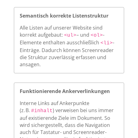
Semantisch korrekte Listenstruktur
Alle Listen auf unserer Website sind
korrekt aufgebaut:
– und
-
<ul>
<ol>
Elemente enthalten ausschließlich
-
<li>
Einträge. Dadurch können Screenreader
die Struktur zuverlässig erfassen und
ansagen.
Funktionierende Ankerverlinkungen
Interne Links auf Ankerpunkte
(z. B.
) verweisen bei uns immer
#inhalt
auf existierende Ziele im Dokument. So
wird sichergestellt, dass die Navigation
auch für Tastatur- und Screenreader-