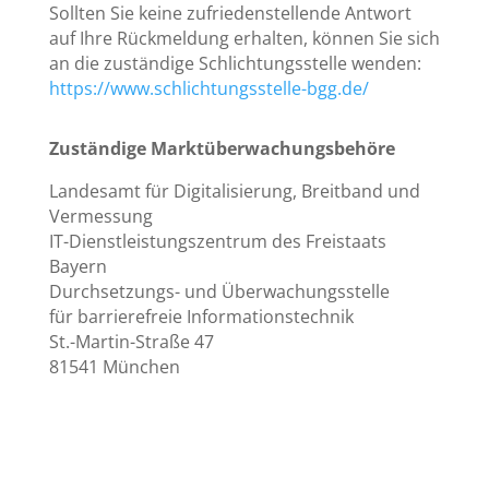
Sollten Sie keine zufriedenstellende Antwort
auf Ihre Rückmeldung erhalten, können Sie sich
an die zuständige Schlichtungsstelle wenden:
https://www.schlichtungsstelle-bgg.de/
Zuständige Marktüberwachungsbehöre
Landesamt für Digitalisierung, Breitband und
Vermessung
IT-Dienstleistungszentrum des Freistaats
Bayern
Durchsetzungs- und Überwachungsstelle
für barrierefreie Informationstechnik
St.-Martin-Straße 47
81541 München