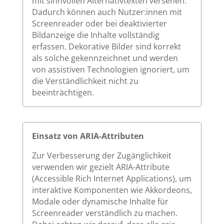
mit sinnvollen Alternativtexten versehen.
Dadurch können auch Nutzer:innen mit
Screenreader oder bei deaktivierter
Bildanzeige die Inhalte vollständig
erfassen. Dekorative Bilder sind korrekt
als solche gekennzeichnet und werden
von assistiven Technologien ignoriert, um
die Verständlichkeit nicht zu
beeinträchtigen.
Einsatz von ARIA-Attributen
Zur Verbesserung der Zugänglichkeit
verwenden wir gezielt ARIA-Attribute
(Accessible Rich Internet Applications), um
interaktive Komponenten wie Akkordeons,
Modale oder dynamische Inhalte für
Screenreader verständlich zu machen.