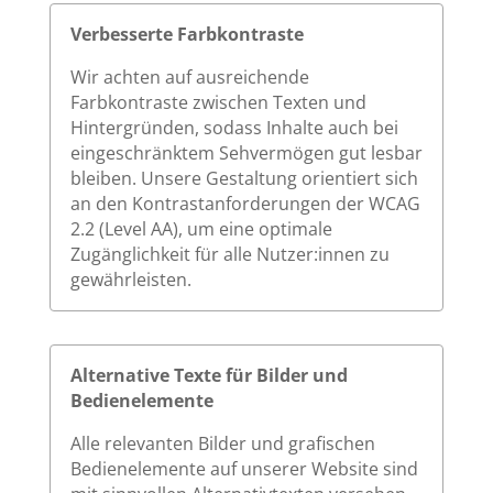
Verbesserte Farbkontraste
Wir achten auf ausreichende
Farbkontraste zwischen Texten und
Hintergründen, sodass Inhalte auch bei
eingeschränktem Sehvermögen gut lesbar
bleiben. Unsere Gestaltung orientiert sich
an den Kontrastanforderungen der WCAG
2.2 (Level AA), um eine optimale
Zugänglichkeit für alle Nutzer:innen zu
gewährleisten.
Alternative Texte für Bilder und
Bedienelemente
Alle relevanten Bilder und grafischen
Bedienelemente auf unserer Website sind