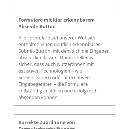
Formulare mit klar erkennbarem
Absende-Button
Alle Formulare auf unserer Website
enthalten einen deutlich erkennbaren
Submit-Button, mit dem sich die Eingaben
abschicken lassen. Damit stellen wir
sicher, dass auch Nutzer:innen mit
assistiven Technologien – wie
Screenreadern oder alternativen
Eingabegeräten – die Formulare
vollständig ausfüllen und erfolgreich
absenden können.
Korrekte Zuordnung von
Formularbeschriftungen