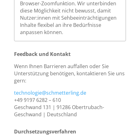
Browser-Zoomfunktion. Wir unterbinden
diese Möglichkeit nicht bewusst, damit
Nutzer:innen mit Sehbeeinträchtigungen
Inhalte flexibel an ihre Bedürfnisse
anpassen können.
Feedback und Kontakt
Wenn Ihnen Barrieren auffallen oder Sie
Unterstützung benötigen, kontaktieren Sie uns
gern:
technologie@schmetterling.de
+49 9197 6282 – 610
Geschwand 131 | 91286 Obertrubach-
Geschwand | Deutschland
Durchsetzungsverfahren