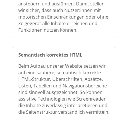
ansteuern und ausführen. Damit stellen
wir sicher, dass auch Nutzer:innen mit
motorischen Einschränkungen oder ohne
Zeigegerät alle Inhalte erreichen und
Funktionen nutzen können.
Semantisch korrektes HTML
Beim Aufbau unserer Website setzen wir
auf eine saubere, semantisch korrekte
HTML-Struktur. Überschriften, Absätze,
Listen, Tabellen und Navigationsbereiche
sind sinnvoll ausgezeichnet. So können
assistive Technologien wie Screenreader
die Inhalte zuverlässig interpretieren und
die Seitenstruktur verständlich vermitteln.