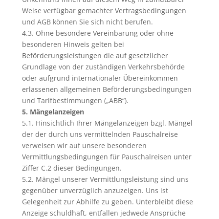
Weise verfügbar gemachter Vertragsbedingungen
und AGB können Sie sich nicht berufen.
4.3. Ohne besondere Vereinbarung oder ohne
besonderen Hinweis gelten bei
Beförderungsleistungen die auf gesetzlicher
Grundlage von der zuständigen Verkehrsbehörde
oder aufgrund internationaler Übereinkommen
erlassenen allgemeinen Beförderungsbedingungen
und Tarifbestimmungen („ABB“).
5. Mängelanzeigen
5.1. Hinsichtlich Ihrer Mängelanzeigen bzgl. Mängel
der der durch uns vermittelnden Pauschalreise
verweisen wir auf unsere besonderen
Vermittlungsbedingungen für Pauschalreisen unter
Ziffer C.2 dieser Bedingungen.
5.2. Mängel unserer Vermittlungsleistung sind uns
gegenüber unverzüglich anzuzeigen. Uns ist
Gelegenheit zur Abhilfe zu geben. Unterbleibt diese
Anzeige schuldhaft, entfallen jedwede Ansprüche