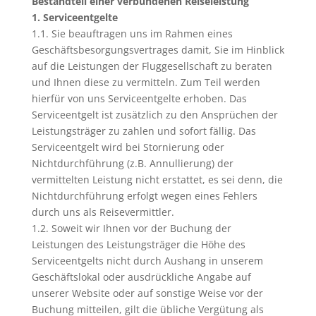
Bestandteil einer verbundenen Reiseleistung
1. Serviceentgelte
1.1. Sie beauftragen uns im Rahmen eines
Geschäftsbesorgungsvertrages damit, Sie im Hinblick
auf die Leistungen der Fluggesellschaft zu beraten
und Ihnen diese zu vermitteln. Zum Teil werden
hierfür von uns Serviceentgelte erhoben. Das
Serviceentgelt ist zusätzlich zu den Ansprüchen der
Leistungsträger zu zahlen und sofort fällig. Das
Serviceentgelt wird bei Stornierung oder
Nichtdurchführung (z.B. Annullierung) der
vermittelten Leistung nicht erstattet, es sei denn, die
Nichtdurchführung erfolgt wegen eines Fehlers
durch uns als Reisevermittler.
1.2. Soweit wir Ihnen vor der Buchung der
Leistungen des Leistungsträger die Höhe des
Serviceentgelts nicht durch Aushang in unserem
Geschäftslokal oder ausdrückliche Angabe auf
unserer Website oder auf sonstige Weise vor der
Buchung mitteilen, gilt die übliche Vergütung als