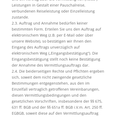
Leistungen in Gestalt einer Pauschalreise,
verbundenen Reiseleistung oder Einzelleistung
zustande.
2.3. Auftrag und Annahme bedürfen keiner
bestimmten Form. Erteilen Sie uns den Auftrag auf
elektronischem Weg (z.B. per E-Mail oder über
unsere Website), so bestätigen wir Ihnen den
Eingang des Auftrags unverzüglich auf
elektronischem Weg („Eingangsbestätigung“). Die
Eingangsbestätigung stellt noch keine Bestätigung
der Annahme des Vermittlungsauftrags dar.
2.4. Die beiderseitigen Rechte und Pflichten ergeben
sich, soweit dem nicht zwingende gesetzliche
Bestimmungen entgegenstehen, aus den im
Einzelfall vertraglich getroffenen Vereinbarungen,
diesen Vermittlungsbedingungen und den
gesetzlichen Vorschriften, insbesondere der §§ 675,
631 ff. BGB und der §§ 651a ff. BGB i.V.m. Art. 250 ff.
EGBGB, soweit diese auf den Vermittlungsauftrag