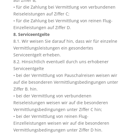
auf Ziffer B;
• für die Zahlung bei Vermittlung von verbundenen
Reiseleistungen auf Ziffer C;
• für die Zahlung bei Vermittlung von reinen Flug-
Einzelleistungen auf Ziffer D.
8. Serviceentgelte
8.1. Wir weisen Sie darauf hin, dass wir für einzelne
Vermittlungsleistungen ein gesondertes
Serviceentgelt erheben.
8.2. Hinsichtlich eventuell durch uns erhobener
Serviceentgelte
• bei der Vermittlung von Pauschalreisen weisen wir
auf die besonderen Vermittlungsbedingungen unter
Ziffer B. hin.
• bei der Vermittlung von verbundenen
Reiseleistungen weisen wir auf die besonderen
Vermittlungsbedingungen unter Ziffer C hin;
• bei der Vermittlung von reinen Flug-
Einzelleistungen weisen wir auf die besonderen
Vermittlungsbedingungen unter Ziffer D hin.