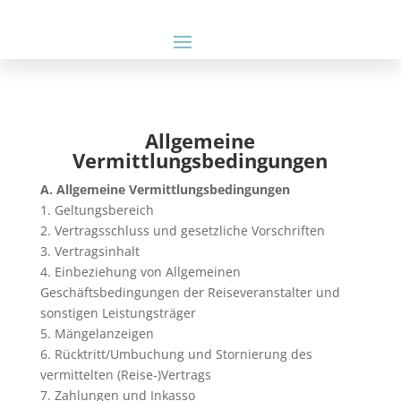
Allgemeine
Vermittlungsbedingungen
A. Allgemeine Vermittlungsbedingungen
1. Geltungsbereich
2. Vertragsschluss und gesetzliche Vorschriften
3. Vertragsinhalt
4. Einbeziehung von Allgemeinen
Geschäftsbedingungen der Reiseveranstalter und
sonstigen Leistungsträger
5. Mängelanzeigen
6. Rücktritt/Umbuchung und Stornierung des
vermittelten (Reise-)Vertrags
7. Zahlungen und Inkasso