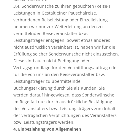
3.4. Sonderwünsche zu Ihren gebuchten (Reise-)
Leistungen in Gestalt einer Pauschalreise,
verbundenen Reiseleistung oder Einzelleistung
nehmen wir nur zur Weiterleitung an den zu
vermittelnden Reiseveranstalter bzw.
Leistungsträger entgegen. Soweit etwas anderes
nicht ausdrücklich vereinbart ist, haben wir für die
Erfüllung solcher Sonderwünsche nicht einzustehen.
Diese sind auch nicht Bedingung oder
Vertragsgrundlage für den Vermittlungsauftrag oder
für die von uns an den Reiseveranstalter bzw.
Leistungsträger zu übermittelnde
Buchungserklärung durch Sie als Kunden. Sie
werden darauf hingewiesen, dass Sonderwünsche
im Regelfall nur durch ausdrückliche Bestätigung
des Veranstalters bzw. Leistungsträgers zum Inhalt
der vertraglichen Verpflichtungen des Veranstalters
bzw. Leistungsträgers werden.
4. Einbeziehung von Allgemeinen