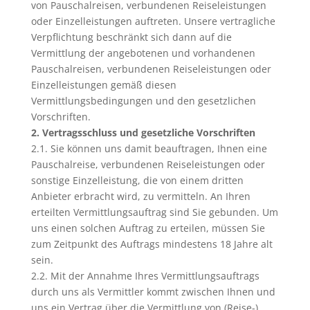
von Pauschalreisen, verbundenen Reiseleistungen
oder Einzelleistungen auftreten. Unsere vertragliche
Verpflichtung beschränkt sich dann auf die
Vermittlung der angebotenen und vorhandenen
Pauschalreisen, verbundenen Reiseleistungen oder
Einzelleistungen gemäß diesen
Vermittlungsbedingungen und den gesetzlichen
Vorschriften.
2. Vertragsschluss und gesetzliche Vorschriften
2.1. Sie können uns damit beauftragen, Ihnen eine
Pauschalreise, verbundenen Reiseleistungen oder
sonstige Einzelleistung, die von einem dritten
Anbieter erbracht wird, zu vermitteln. An Ihren
erteilten Vermittlungsauftrag sind Sie gebunden. Um
uns einen solchen Auftrag zu erteilen, müssen Sie
zum Zeitpunkt des Auftrags mindestens 18 Jahre alt
sein.
2.2. Mit der Annahme Ihres Vermittlungsauftrags
durch uns als Vermittler kommt zwischen Ihnen und
uns ein Vertrag über die Vermittlung von (Reise-)