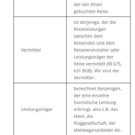
der von Ihnen
gebuchten Reise.
ist derjenige, der die
Reiseleistungen
zwischen dem
Reisenden und dem
Vermittler
Reiseveranstalter oder
Leistungsträger der
Reise vermittelt (§§ 675,
631 BGB). Wir sind der
Vermittler.
bezeichnet denjenigen,
der eine einzelne
touristische Leistung
Leistungsträger
erbringt, also z.B. das
Hotel, die
Fluggesellschaft, der
Mietwagenanbieter etc.