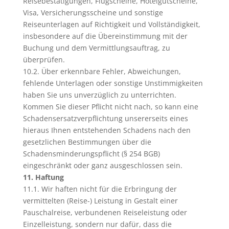
Reisebestätigungen, Flugscheine, Hotelgutscheine,
Visa, Versicherungsscheine und sonstige
Reiseunterlagen auf Richtigkeit und Vollständigkeit,
insbesondere auf die Übereinstimmung mit der
Buchung und dem Vermittlungsauftrag, zu
überprüfen.
10.2. Über erkennbare Fehler, Abweichungen,
fehlende Unterlagen oder sonstige Unstimmigkeiten
haben Sie uns unverzüglich zu unterrichten.
Kommen Sie dieser Pflicht nicht nach, so kann eine
Schadensersatzverpflichtung unsererseits eines
hieraus Ihnen entstehenden Schadens nach den
gesetzlichen Bestimmungen über die
Schadensminderungspflicht (§ 254 BGB)
eingeschränkt oder ganz ausgeschlossen sein.
11. Haftung
11.1. Wir haften nicht für die Erbringung der
vermittelten (Reise-) Leistung in Gestalt einer
Pauschalreise, verbundenen Reiseleistung oder
Einzelleistung, sondern nur dafür, dass die