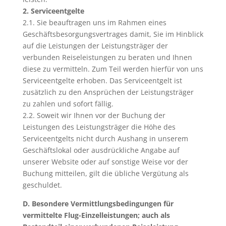
2. Serviceentgelte
2.1. Sie beauftragen uns im Rahmen eines
Geschäftsbesorgungsvertrages damit, Sie im Hinblick
auf die Leistungen der Leistungsträger der
verbunden Reiseleistungen zu beraten und Ihnen
diese zu vermitteln. Zum Teil werden hierfür von uns
Serviceentgelte erhoben. Das Serviceentgelt ist
zusätzlich zu den Ansprüchen der Leistungsträger
zu zahlen und sofort fällig.
2.2. Soweit wir Ihnen vor der Buchung der
Leistungen des Leistungsträger die Höhe des
Serviceentgelts nicht durch Aushang in unserem
Geschäftslokal oder ausdrückliche Angabe auf
unserer Website oder auf sonstige Weise vor der
Buchung mitteilen, gilt die übliche Vergütung als
geschuldet.
D. Besondere Vermittlungsbedingungen für
vermittelte Flug-Einzelleistungen; auch als