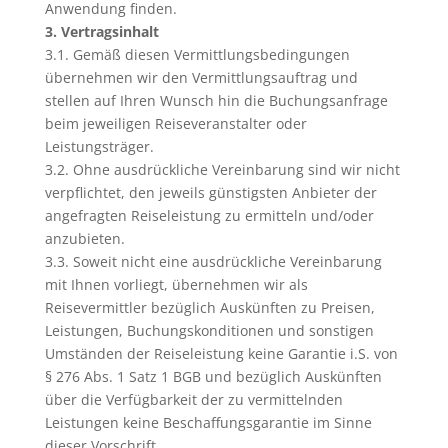
Anwendung finden.
3. Vertragsinhalt
3.1. Gemäß diesen Vermittlungsbedingungen
übernehmen wir den Vermittlungsauftrag und
stellen auf Ihren Wunsch hin die Buchungsanfrage
beim jeweiligen Reiseveranstalter oder
Leistungsträger.
3.2. Ohne ausdrückliche Vereinbarung sind wir nicht
verpflichtet, den jeweils günstigsten Anbieter der
angefragten Reiseleistung zu ermitteln und/oder
anzubieten.
3.3. Soweit nicht eine ausdrückliche Vereinbarung
mit Ihnen vorliegt, übernehmen wir als
Reisevermittler bezüglich Auskünften zu Preisen,
Leistungen, Buchungskonditionen und sonstigen
Umständen der Reiseleistung keine Garantie i.S. von
§ 276 Abs. 1 Satz 1 BGB und bezüglich Auskünften
über die Verfügbarkeit der zu vermittelnden
Leistungen keine Beschaffungsgarantie im Sinne
dieser Vorschrift.