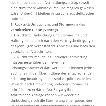
des Kunden aus dem Vermittlungsvertrag, soweit
eine zumutbare Abhilfe durch uns möglich gewesen
wäre. Unberührt bleiben Ansprüche aus deliktischer
Haftung.
6. Rücktritt/Umbuchung und Stornierung des
vermittelten (Reise-)Vertrags
6.1. Rücktritt, Umbuchung und Stornierung und
Haftung richten sich nach den Vertragsbedingungen
des jeweiligen Veranstalters/Anbieters und nach den
gesetzlichen Vorschriften.
6.2. Rücktritt/Umbuchung und/oder Stornierung
müssen gegenüber dem jeweiligen
Leistungsanbieter erklärt werden. Sie können jedoch
auch uns mit der Übermittlung der entsprechenden
Erklärung beauftragen. Sie sind verpflichtet, jeden
Wunsch nach Umbuchung und/oder Stornierung
schriftlich zu erklären. Vor Eingang Ihrer
schriftlichen Anfrage können wir weder die
Umbuchung noch die Stornierung einer gebuchten
Reise veranlassen. Eine telefonische oder mündliche