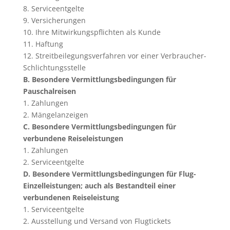
8. Serviceentgelte
9. Versicherungen
10. Ihre Mitwirkungspflichten als Kunde
11. Haftung
12. Streitbeilegungsverfahren vor einer Verbraucher-
Schlichtungsstelle
B. Besondere Vermittlungsbedingungen für
Pauschalreisen
1. Zahlungen
2. Mängelanzeigen
C. Besondere Vermittlungsbedingungen für
verbundene Reiseleistungen
1. Zahlungen
2. Serviceentgelte
D. Besondere Vermittlungsbedingungen für Flug-
Einzelleistungen; auch als Bestandteil einer
verbundenen Reiseleistung
1. Serviceentgelte
2. Ausstellung und Versand von Flugtickets