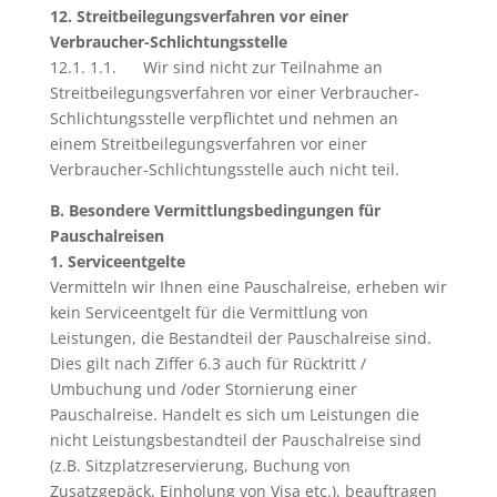
12. Streitbeilegungsverfahren vor einer
Verbraucher-Schlichtungsstelle
12.1. 1.1. Wir sind nicht zur Teilnahme an
Streitbeilegungsverfahren vor einer Verbraucher-
Schlichtungsstelle verpflichtet und nehmen an
einem Streitbeilegungsverfahren vor einer
Verbraucher-Schlichtungsstelle auch nicht teil.
B. Besondere Vermittlungsbedingungen für
Pauschalreisen
1. Serviceentgelte
Vermitteln wir Ihnen eine Pauschalreise, erheben wir
kein Serviceentgelt für die Vermittlung von
Leistungen, die Bestandteil der Pauschalreise sind.
Dies gilt nach Ziffer 6.3 auch für Rücktritt /
Umbuchung und /oder Stornierung einer
Pauschalreise. Handelt es sich um Leistungen die
nicht Leistungsbestandteil der Pauschalreise sind
(z.B. Sitzplatzreservierung, Buchung von
Zusatzgepäck, Einholung von Visa etc.), beauftragen