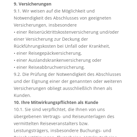
9. Versicherungen
9.1. Wir weisen auf die Möglichkeit und
Notwendigkeit des Abschlusses von geeigneten
Versicherungen, insbesondere
• einer Reiserücktrittskostenversicherung und/oder
einer Versicherung zur Deckung der
Rückführungskosten bei Unfall oder Krankheit,
• einer Reisegepäckversicherung,
• einer Auslandskrankenversicherung oder
• einer Reiseabbruchversicherung.
9.2. Die Prüfung der Notwendigkeit des Abschlusses
und der Eignung einer der genannten oder weiteren
Versicherungen obliegt ausschließlich Ihnen als
Kunden.
10. Ihre Mitwirkungspflichten als Kunde
10.1. Sie sind verpflichtet, die Ihnen von uns
übergebenen Vertrags- und Reiseunterlagen des
vermittelten Reiseveranstalters bzw.
Leistungsträgers, insbesondere Buchungs- und