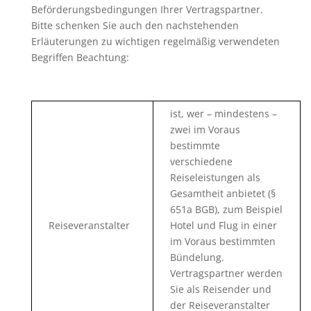
Beförderungsbedingungen Ihrer Vertragspartner.
Bitte schenken Sie auch den nachstehenden
Erläuterungen zu wichtigen regelmäßig verwendeten
Begriffen Beachtung:
ist, wer – mindestens –
zwei im Voraus
bestimmte
verschiedene
Reiseleistungen als
Gesamtheit anbietet (§
651a BGB), zum Beispiel
Reiseveranstalter
Hotel und Flug in einer
im Voraus bestimmten
Bündelung.
Vertragspartner werden
Sie als Reisender und
der Reiseveranstalter