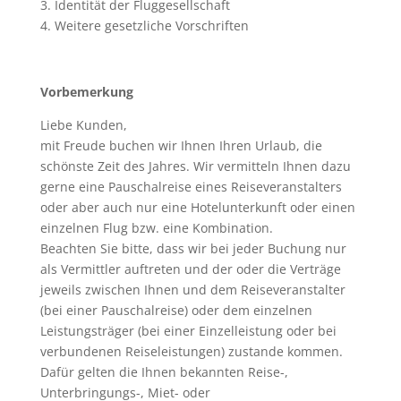
3. Identität der Fluggesellschaft
4. Weitere gesetzliche Vorschriften
Vorbemerkung
Liebe Kunden,
mit Freude buchen wir Ihnen Ihren Urlaub, die
schönste Zeit des Jahres. Wir vermitteln Ihnen dazu
gerne eine Pauschalreise eines Reiseveranstalters
oder aber auch nur eine Hotelunterkunft oder einen
einzelnen Flug bzw. eine Kombination.
Beachten Sie bitte, dass wir bei jeder Buchung nur
als Vermittler auftreten und der oder die Verträge
jeweils zwischen Ihnen und dem Reiseveranstalter
(bei einer Pauschalreise) oder dem einzelnen
Leistungsträger (bei einer Einzelleistung oder bei
verbundenen Reiseleistungen) zustande kommen.
Dafür gelten die Ihnen bekannten Reise-,
Unterbringungs-, Miet- oder