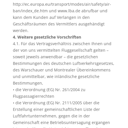
http://ec.europa.eu/transport/modes/air/safety/air-
ban/index_de.htm und www.lba.de abrufbar und
kann dem Kunden auf Verlangen in den
Geschäftsräumen des Vermittlers ausgehändigt
werden.
4. Weitere gesetzliche Vorschriften
4.1. Für das Vertragsverhältnis zwischen Ihnen und
der von uns vermittelten Fluggesellschaft gelten –
soweit jeweils anwendbar – die gesetzlichen
Bestimmungen des deutschen Luftverkehrsgesetzes,
des Warschauer und Montrealer Übereinkommens
und unmittelbar, wie inländische gesetzliche
Bestimmungen,
• die Verordnung (EG) Nr. 261/2004 zu
Flugpassagierrechten
• die Verordnung (EG) Nr. 2111/2005 über die
Erstellung einer gemeinschaftlichen Liste der
Luftfahrtunternehmen, gegen die in der
Gemeinschaft eine Betriebsuntersagung ergangen