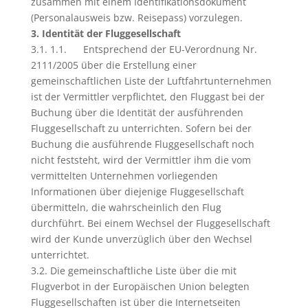
zusammen mit einem Identifikationsdokument
(Personalausweis bzw. Reisepass) vorzulegen.
3. Identität der Fluggesellschaft
3.1. 1.1. Entsprechend der EU-Verordnung Nr.
2111/2005 über die Erstellung einer
gemeinschaftlichen Liste der Luftfahrtunternehmen
ist der Vermittler verpflichtet, den Fluggast bei der
Buchung über die Identität der ausführenden
Fluggesellschaft zu unterrichten. Sofern bei der
Buchung die ausführende Fluggesellschaft noch
nicht feststeht, wird der Vermittler ihm die vom
vermittelten Unternehmen vorliegenden
Informationen über diejenige Fluggesellschaft
übermitteln, die wahrscheinlich den Flug
durchführt. Bei einem Wechsel der Fluggesellschaft
wird der Kunde unverzüglich über den Wechsel
unterrichtet.
3.2. Die gemeinschaftliche Liste über die mit
Flugverbot in der Europäischen Union belegten
Fluggesellschaften ist über die Internetseiten