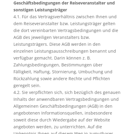
Geschäftsbedingungen der Reiseveranstalter und
sonstigen Leistungsträger
4.1. Für das Vertragsverhältnis zwischen Ihnen und
dem Reiseveranstalter bzw. Leistungsträger gelten
die dort vereinbarten Vertragsbedingungen und die
AGB des jeweiligen Veranstalters bzw.
Leistungsträgers. Diese AGB werden in den
einzelnen Leistungsausschreibungen benannt und
verfügbar gemacht. Darin können z. B.
Zahlungsbedingungen, Bestimmungen über
Fälligkeit, Haftung, Stornierung, Umbuchung und
Rückzahlung sowie andere Rechte und Pflichten
geregelt sein.
4.2. Sie verpflichten sich, sich bezüglich des genauen
Inhalts der anwendbaren Vertragsbedingungen und
Allgemeinen Geschäftsbedingungen (AGB) in den
angebotenen Informationsquellen, insbesondere
soweit diese durch Wiedergabe auf der Website
angeboten werden, zu unterrichten. Auf die
Unkenntnis Ihnen auf diesem Weg in zumutbarer