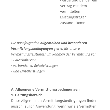
wurde und bei der ein
Vertrag mit dem
vermittelten
Leistungsträger
zustande kommt.
Die nachfolgenden
allgemeinen und besonderen
Vermittlungsbedingungen
gelten für unsere
Vermittlungsleistungen im Rahmen der Vermittlung von
• Pauschalreisen,
• verbundenen Reiseleistungen
• und Einzelleistungen.
A. Allgemeine Vermittlungsbedingungen
1. Geltungsbereich
Diese Allgemeinen Vermittlungsbedingungen finden
ausschließlich Anwendung, wenn wir als Vermittler