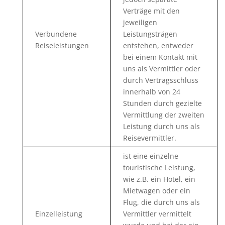
Verträge mit den
jeweiligen
Verbundene
Leistungsträgen
Reiseleistungen
entstehen, entweder
bei einem Kontakt mit
uns als Vermittler oder
durch Vertragsschluss
innerhalb von 24
Stunden durch gezielte
Vermittlung der zweiten
Leistung durch uns als
Reisevermittler.
ist eine einzelne
touristische Leistung,
wie z.B. ein Hotel, ein
Mietwagen oder ein
Flug, die durch uns als
Einzelleistung
Vermittler vermittelt