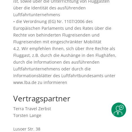
ist, sowie über die Unterrichtung von Fluggästen
über die Identität des ausführenden
Luftfahrtunternehmens
• die Verordnung (EG) Nr. 1107/2006 des
Europäischen Parlaments und des Rates über die
Rechte von behinderten Flugreisenden und
Flugreisenden mit eingeschränkter Mobilität
4.2. Wir empfehlen Ihnen, sich über Ihre Rechte als
Fluggast, z.B. durch die Aushänge in den Flughäfen,
durch die Informationen des ausführenden
Luftfahrtunternehmens oder durch die
Informationsblätter des Luftfahrtbundesamts unter
www.lba.de zu informieren
Vertragspartner
Terra Travel Zerbst
Torsten Lange
Lusoer Str. 38