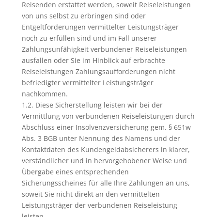
Reisenden erstattet werden, soweit Reiseleistungen
von uns selbst zu erbringen sind oder
Entgeltforderungen vermittelter Leistungsträger
noch zu erfüllen sind und im Fall unserer
Zahlungsunfähigkeit verbundener Reiseleistungen
ausfallen oder Sie im Hinblick auf erbrachte
Reiseleistungen Zahlungsaufforderungen nicht
befriedigter vermittelter Leistungsträger
nachkommen.
1.2. Diese Sicherstellung leisten wir bei der
Vermittlung von verbundenen Reiseleistungen durch
Abschluss einer Insolvenzversicherung gem. § 651w
Abs. 3 BGB unter Nennung des Namens und der
Kontaktdaten des Kundengeldabsicherers in klarer,
verständlicher und in hervorgehobener Weise und
Übergabe eines entsprechenden
Sicherungsscheines für alle Ihre Zahlungen an uns,
soweit Sie nicht direkt an den vermittelten
Leistungsträger der verbundenen Reiseleistung
leisten.